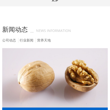
新闻动态
NEWS INFORMATION
公司动态
行业新闻
营养天地